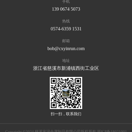
手机
139 0674 5073
热线
0574-6359 1531
邮箱
bob@cxyinrun.com
地址
浙江省慈溪市新浦镇西街工业区
扫一扫，联系我们
Copyright ©2024 慈溪寅润金属制品有限公司版权所有
浙ICP备18021001