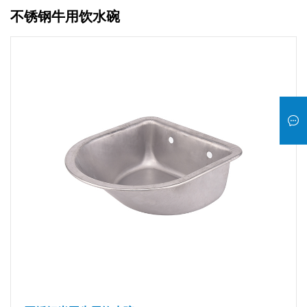
不锈钢牛用饮水碗
